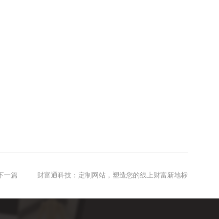
下一篇
财富通科技：定制网站，塑造您的线上财富新地标