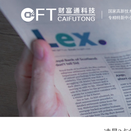
国家高新技
专精特新中