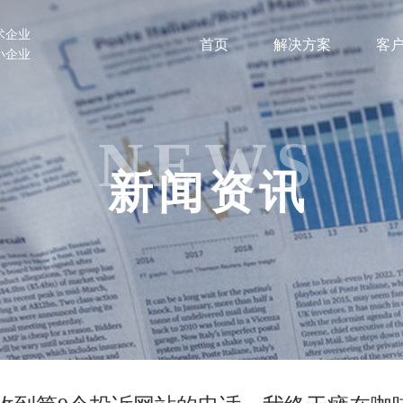
术企业
首页
解决方案
客
小企业
NEWS
新闻资讯