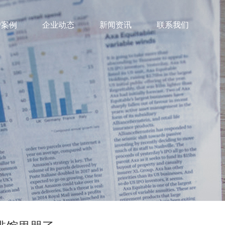
户案例
企业动态
新闻资讯
联系我们